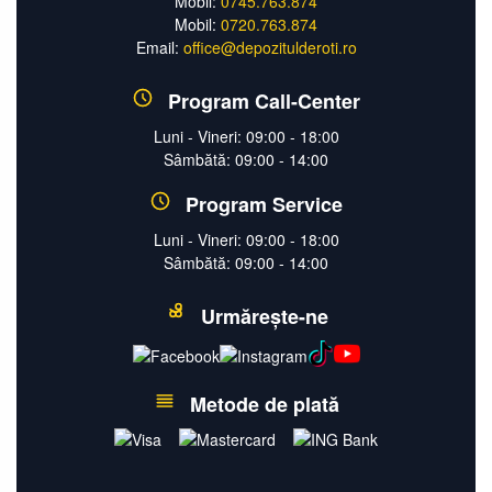
Mobil:
0745.763.874
Mobil:
0720.763.874
Email:
office@depozitulderoti.ro
Program Call-Center
Luni - Vineri: 09:00 - 18:00
Sâmbătă: 09:00 - 14:00
Program Service
Luni - Vineri: 09:00 - 18:00
Sâmbătă: 09:00 - 14:00
Urmărește-ne
Metode de plată