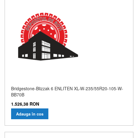
Bridgestone-Blizzak 6 ENLITEN XL-W-235/55R20-105-W-
BB70B
1.526,38 RON
Adauga în cos