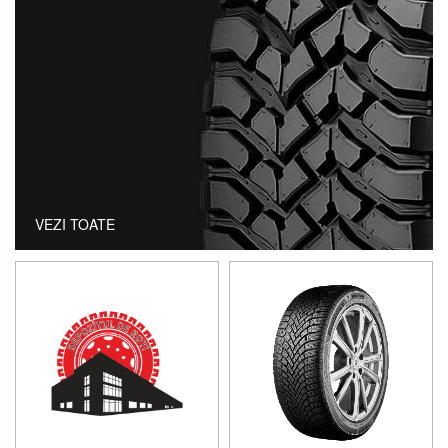
VEZI TOATE